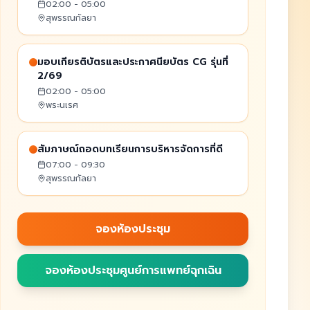
02:00 - 05:00
สุพรรณกัลยา
มอบเกียรติบัตรและประกาศนียบัตร CG รุ่นที่
2/69
02:00 - 05:00
พระนเรศ
สัมภาษณ์ถอดบทเรียนการบริหารจัดการที่ดี
07:00 - 09:30
สุพรรณกัลยา
จองห้องประชุม
จองห้องประชุมศูนย์การแพทย์ฉุกเฉิน